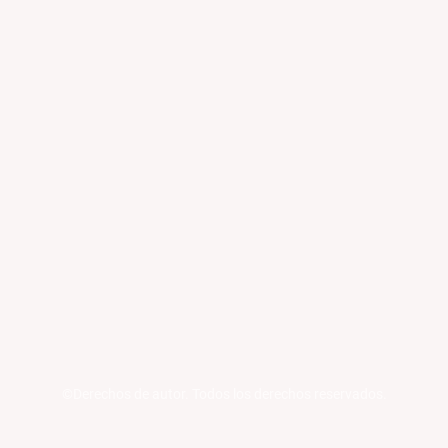
©Derechos de autor. Todos los derechos reservados.