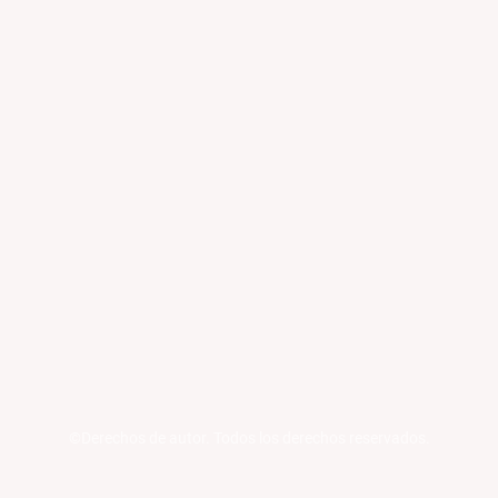
©Derechos de autor. Todos los derechos reservados.