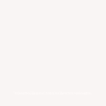
©Derechos de autor. Todos los derechos reservados.