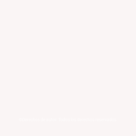
©Derechos de autor. Todos los derechos reservados.